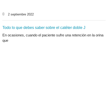
2 septiembre 2022
Todo lo que debes saber sobre el catéter doble J
En ocasiones, cuando el paciente sufre una retención en la orina
que