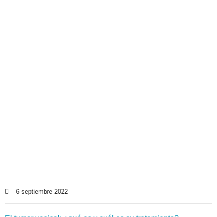
6 septiembre 2022