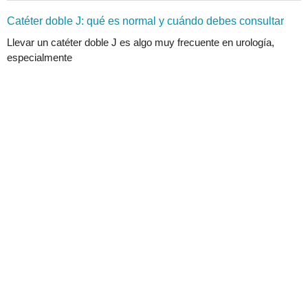
Catéter doble J: qué es normal y cuándo debes consultar
Llevar un catéter doble J es algo muy frecuente en urología,
especialmente