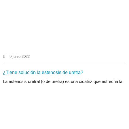
9 junio 2022
¿Tiene solución la estenosis de uretra?
La estenosis uretral (o de uretra) es una cicatriz que estrecha la