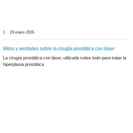
29 enero 2026
Mitos y verdades sobre la cirugía prostática con láser
La cirugía prostática con láser, utilizada sobre todo para tratar la
hiperplasia prostática