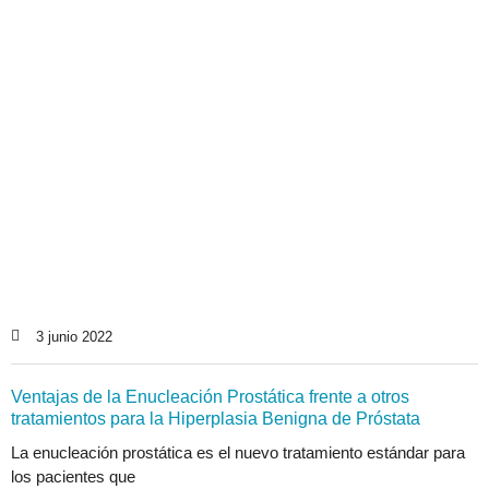
3 junio 2022
Ventajas de la Enucleación Prostática frente a otros
tratamientos para la Hiperplasia Benigna de Próstata
La enucleación prostática es el nuevo tratamiento estándar para
los pacientes que