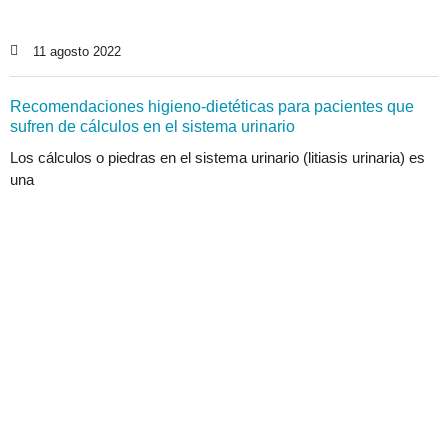
11 agosto 2022
Recomendaciones higieno-dietéticas para pacientes que
sufren de cálculos en el sistema urinario
Los cálculos o piedras en el sistema urinario (litiasis urinaria) es
una