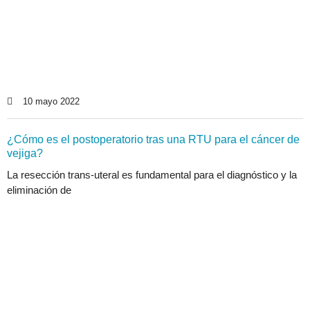
10 mayo 2022
¿Cómo es el postoperatorio tras una RTU para el cáncer de
vejiga?
La resección trans-uteral es fundamental para el diagnóstico y la
eliminación de