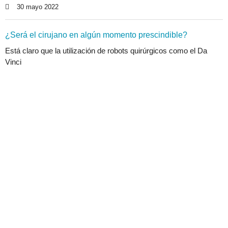
30 mayo 2022
¿Será el cirujano en algún momento prescindible?
Está claro que la utilización de robots quirúrgicos como el Da
Vinci