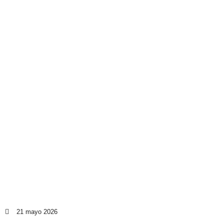
21 mayo 2026