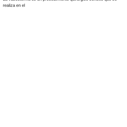
realiza en el