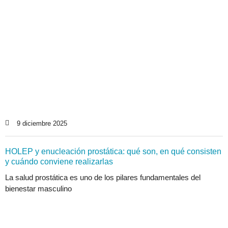
9 diciembre 2025
HOLEP y enucleación prostática: qué son, en qué consisten
y cuándo conviene realizarlas
La salud prostática es uno de los pilares fundamentales del
bienestar masculino