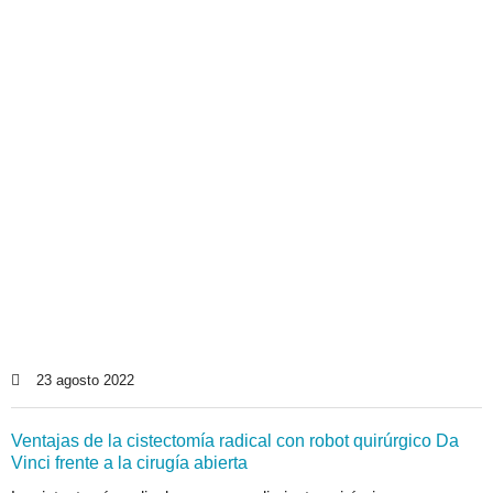
23 agosto 2022
Ventajas de la cistectomía radical con robot quirúrgico Da
Vinci frente a la cirugía abierta