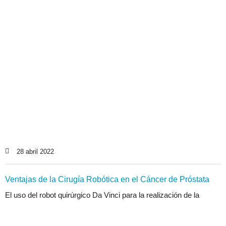
28 abril 2022
Ventajas de la Cirugía Robótica en el Cáncer de Próstata
El uso del robot quirúrgico Da Vinci para la realización de la