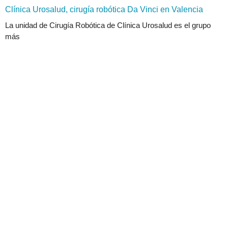
Clínica Urosalud, cirugía robótica Da Vinci en Valencia
La unidad de Cirugía Robótica de Clínica Urosalud es el grupo
más