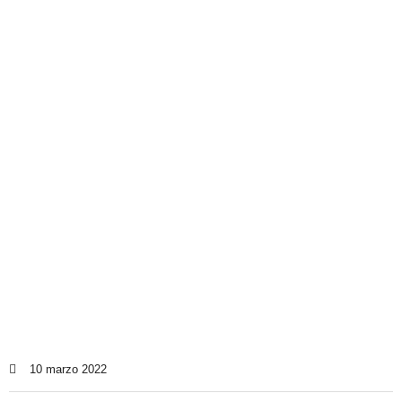
10 marzo 2022