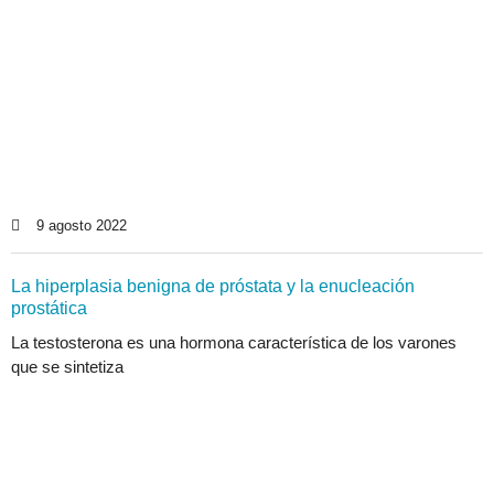
9 agosto 2022
La hiperplasia benigna de próstata y la enucleación
prostática
La testosterona es una hormona característica de los varones
que se sintetiza