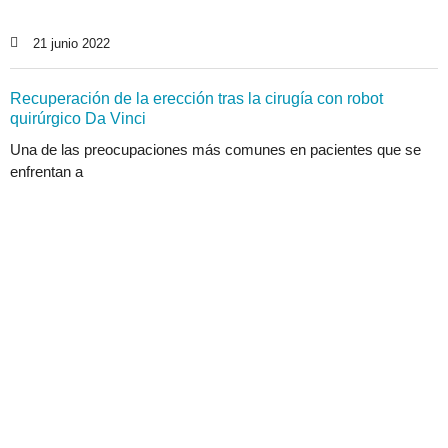
21 junio 2022
Recuperación de la erección tras la cirugía con robot
quirúrgico Da Vinci
Una de las preocupaciones más comunes en pacientes que se
enfrentan a