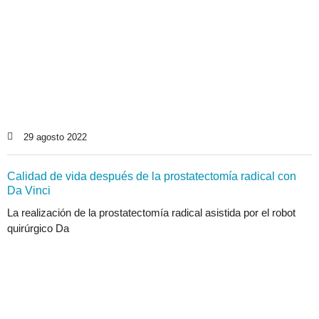
29 agosto 2022
Calidad de vida después de la prostatectomía radical con
Da Vinci
La realización de la prostatectomía radical asistida por el robot
quirúrgico Da