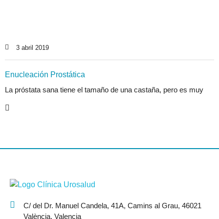
3 abril 2019
Enucleación Prostática
La próstata sana tiene el tamaño de una castaña, pero es muy
C/ del Dr. Manuel Candela, 41A, Camins al Grau, 46021
València, Valencia