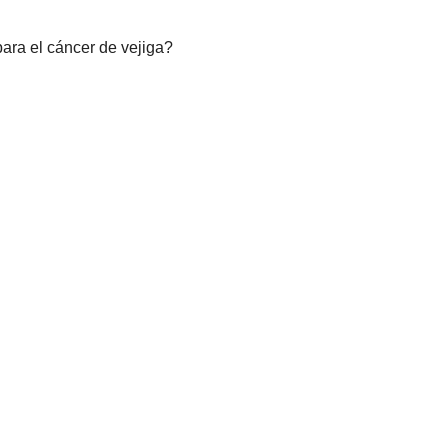
ara el cáncer de vejiga?