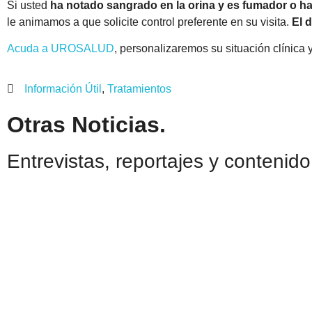
Si usted
ha notado sangrado en la orina y es fumador o h
le animamos a que solicite control preferente en su visita.
El 
Acuda a UROSALUD
, personalizaremos su situación clínica 
Información Útil
,
Tratamientos
Otras Noticias.
Entrevistas, reportajes y contenid