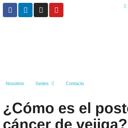
Nosotros
Sedes
Contacto
¿Cómo es el posto
cáncer de vejiga?