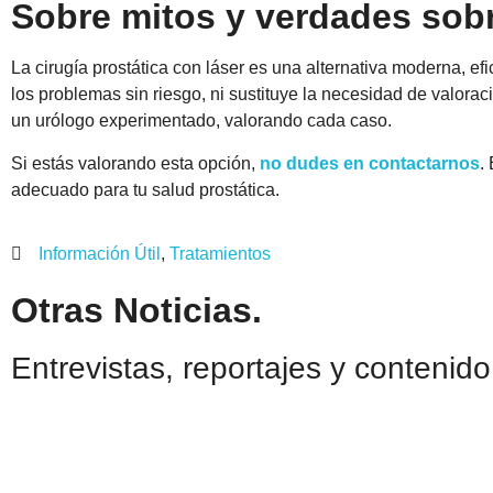
Sobre mitos y verdades sobre
La cirugía prostática con láser es una alternativa moderna, 
los problemas sin riesgo, ni sustituye la necesidad de valor
un urólogo experimentado, valorando cada caso.
Si estás valorando esta opción,
no dudes en contactarnos
.
adecuado para tu salud prostática.
Información Útil
,
Tratamientos
Otras Noticias.
Entrevistas, reportajes y contenid