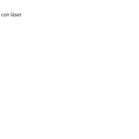
a con láser