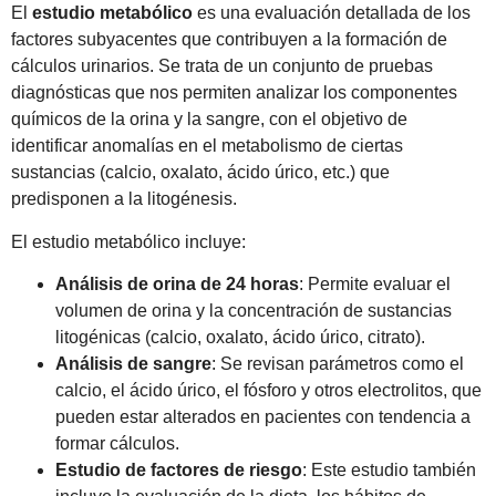
El
estudio metabólico
es una evaluación detallada de los
factores subyacentes que contribuyen a la formación de
cálculos urinarios. Se trata de un conjunto de pruebas
diagnósticas que nos permiten analizar los componentes
químicos de la orina y la sangre, con el objetivo de
identificar anomalías en el metabolismo de ciertas
sustancias (calcio, oxalato, ácido úrico, etc.) que
predisponen a la litogénesis.
El estudio metabólico incluye:
Análisis de orina de 24 horas
: Permite evaluar el
volumen de orina y la concentración de sustancias
litogénicas (calcio, oxalato, ácido úrico, citrato).
Análisis de sangre
: Se revisan parámetros como el
calcio, el ácido úrico, el fósforo y otros electrolitos, que
pueden estar alterados en pacientes con tendencia a
formar cálculos.
Estudio de factores de riesgo
: Este estudio también