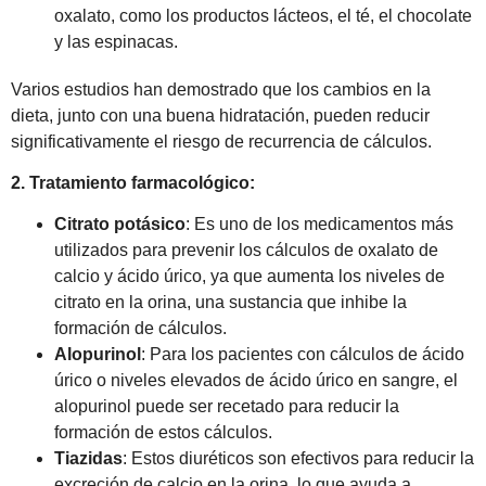
oxalato, como los productos lácteos, el té, el chocolate
y las espinacas.
Varios estudios han demostrado que los cambios en la
dieta, junto con una buena hidratación, pueden reducir
significativamente el riesgo de recurrencia de cálculos.
2. Tratamiento farmacológico:
Citrato potásico
: Es uno de los medicamentos más
utilizados para prevenir los cálculos de oxalato de
calcio y ácido úrico, ya que aumenta los niveles de
citrato en la orina, una sustancia que inhibe la
formación de cálculos.
Alopurinol
: Para los pacientes con cálculos de ácido
úrico o niveles elevados de ácido úrico en sangre, el
alopurinol puede ser recetado para reducir la
formación de estos cálculos.
Tiazidas
: Estos diuréticos son efectivos para reducir la
excreción de calcio en la orina, lo que ayuda a