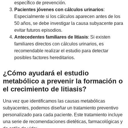
específico de prevención.
Pacientes jóvenes con cálculos urinarios
:
Especialmente si los cálculos aparecen antes de los
50 años, se debe investigar la causa subyacente para
evitar futuros episodios.
Antecedentes familiares de litiasis
: Si existen
familiares directos con cálculos urinarios, es
recomendable realizar el estudio para detectar
posibles factores hereditarios.
¿Cómo ayudará el estudio
metabólico a prevenir la formación o
el crecimiento de litiasis?
Una vez que identificamos las causas metabólicas
subyacentes, podemos diseñar un tratamiento preventivo
personalizado para cada paciente. Este tratamiento incluye
una serie de recomendaciones dietéticas, farmacológicas y