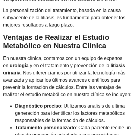
La personalización del tratamiento, basada en la causa
subyacente de la litiasis, es fundamental para obtener los
mejores resultados a largo plazo.
Ventajas de Realizar el Estudio
Metabólico en Nuestra Clínica
En nuestra clínica, contamos con un equipo de expertos
en
urología
y en el tratamiento y prevención de la
litiasis
urinaria
. Nos diferenciamos por utilizar la tecnología más
avanzada y aplicar los últimos avances científicos para
prevenir la formación de cálculos. Entre las ventajas de
realizar el estudio metabólico en nuestra clínica se incluyen:
Diagnóstico preciso
: Utilizamos análisis de última
generación para identificar los factores metabólicos
responsables de la formación de cálculos.
Tratamiento personalizado
: Cada paciente recibe un
plan de prevención adaptado a sus necesidades