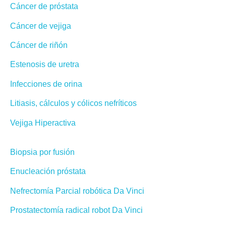
Cáncer de próstata
Cáncer de vejiga
Cáncer de riñón
Estenosis de uretra
Infecciones de orina
Litiasis, cálculos y cólicos nefríticos
Vejiga Hiperactiva
Biopsia por fusión
Enucleación próstata
Nefrectomía Parcial robótica Da Vinci
Prostatectomía radical robot Da Vinci