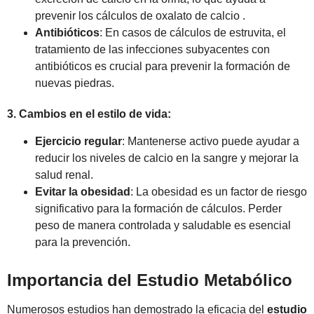
prevenir los cálculos de oxalato de calcio .
Antibióticos
: En casos de cálculos de estruvita, el
tratamiento de las infecciones subyacentes con
antibióticos es crucial para prevenir la formación de
nuevas piedras.
3. Cambios en el estilo de vida:
Ejercicio regular
: Mantenerse activo puede ayudar a
reducir los niveles de calcio en la sangre y mejorar la
salud renal.
Evitar la obesidad
: La obesidad es un factor de riesgo
significativo para la formación de cálculos. Perder
peso de manera controlada y saludable es esencial
para la prevención.
Importancia del Estudio Metabólico
Numerosos estudios han demostrado la eficacia del
estudio