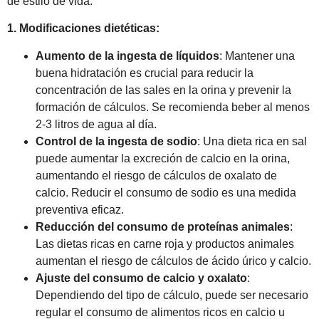
de estilo de vida:
1. Modificaciones dietéticas:
Aumento de la ingesta de líquidos
: Mantener una
buena hidratación es crucial para reducir la
concentración de las sales en la orina y prevenir la
formación de cálculos. Se recomienda beber al menos
2-3 litros de agua al día.
Control de la ingesta de sodio
: Una dieta rica en sal
puede aumentar la excreción de calcio en la orina,
aumentando el riesgo de cálculos de oxalato de
calcio. Reducir el consumo de sodio es una medida
preventiva eficaz.
Reducción del consumo de proteínas animales
:
Las dietas ricas en carne roja y productos animales
aumentan el riesgo de cálculos de ácido úrico y calcio.
Ajuste del consumo de calcio y oxalato
:
Dependiendo del tipo de cálculo, puede ser necesario
regular el consumo de alimentos ricos en calcio u