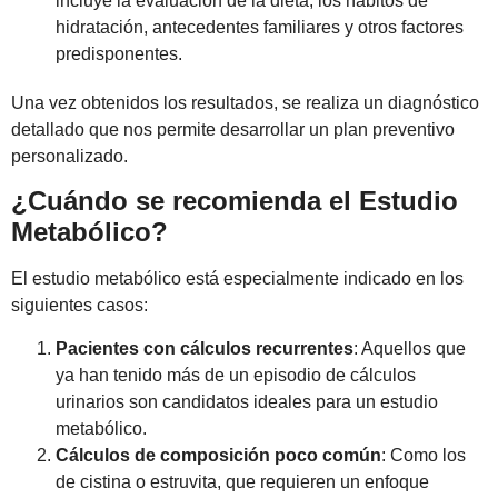
incluye la evaluación de la dieta, los hábitos de
hidratación, antecedentes familiares y otros factores
predisponentes.
Una vez obtenidos los resultados, se realiza un diagnóstico
detallado que nos permite desarrollar un plan preventivo
personalizado.
¿Cuándo se recomienda el Estudio
Metabólico?
El estudio metabólico está especialmente indicado en los
siguientes casos:
Pacientes con cálculos recurrentes
: Aquellos que
ya han tenido más de un episodio de cálculos
urinarios son candidatos ideales para un estudio
metabólico.
Cálculos de composición poco común
: Como los
de cistina o estruvita, que requieren un enfoque