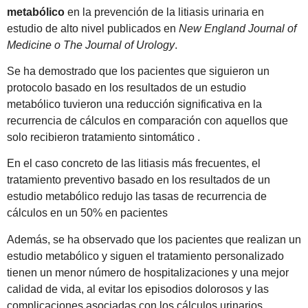
metabólico
en la prevención de la litiasis urinaria en
estudio de alto nivel publicados en
New England Journal of
Medicine o The Journal of Urology
.
Se ha demostrado que los pacientes que siguieron un
protocolo basado en los resultados de un estudio
metabólico tuvieron una reducción significativa en la
recurrencia de cálculos en comparación con aquellos que
solo recibieron tratamiento sintomático .
En el caso concreto de las litiasis más frecuentes, el
tratamiento preventivo basado en los resultados de un
estudio metabólico redujo las tasas de recurrencia de
cálculos en un 50% en pacientes
Además, se ha observado que los pacientes que realizan un
estudio metabólico y siguen el tratamiento personalizado
tienen un menor número de hospitalizaciones y una mejor
calidad de vida, al evitar los episodios dolorosos y las
complicaciones asociadas con los cálculos urinarios .