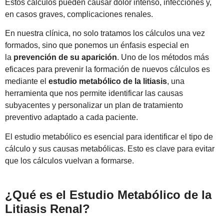
Estos cálculos pueden causar dolor intenso, infecciones y,
en casos graves, complicaciones renales.
En nuestra clínica, no solo tratamos los cálculos una vez
formados, sino que ponemos un énfasis especial en
la
prevención de su aparición
. Uno de los métodos más
eficaces para prevenir la formación de nuevos cálculos es
mediante el
estudio metabólico de la litiasis
, una
herramienta que nos permite identificar las causas
subyacentes y personalizar un plan de tratamiento
preventivo adaptado a cada paciente.
El estudio metabólico es esencial para identificar el tipo de
cálculo y sus causas metabólicas. Esto es clave para evitar
que los cálculos vuelvan a formarse.
¿Qué es el Estudio Metabólico de la
Litiasis Renal?