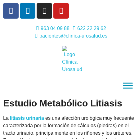
963 04 09 88
622 22 29 62
pacientes@clinica-urosalud.es
Estudio Metabólico Litiasis
La
litiasis urinaria
es una afección urológica muy frecuente
caracterizada por la formación de cálculos (piedras) en el
tracto urinario, principalmente en los riñones y los uréteres.