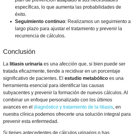
específicas, lo que aumenta las probabilidades de
éxito.
Seguimiento continuo
: Realizamos un seguimiento a
largo plazo para ajustar el tratamiento y prevenir la
recurrencia de cálculos.
Conclusión
La
litiasis urinaria
es una afección que, si bien puede ser
tratada eficazmente, tiende a recidivar en un porcentaje
significativo de pacientes. El
estudio metabólico
es una
herramienta esencial para identificar las causas
subyacentes y prevenir la formación de nuevos cálculos. Al
combinar un enfoque personalizado con los últimos
avances en el
diagnóstico y tratamiento de la litiasis
, en
nuestra clínica podemos ofrecerte una solución integral para
prevenir esta enfermedad.
Si tienes antecedentes de cálculos urinarios o has