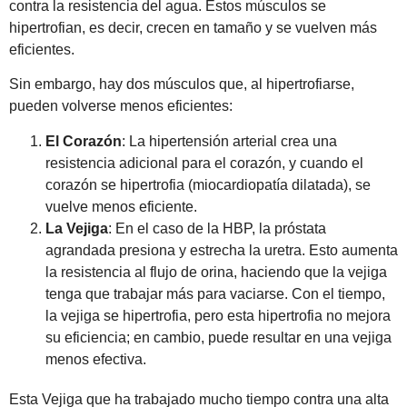
contra la resistencia del agua. Estos músculos se
hipertrofian, es decir, crecen en tamaño y se vuelven más
eficientes.
Sin embargo, hay dos músculos que, al hipertrofiarse,
pueden volverse menos eficientes:
El Corazón
: La hipertensión arterial crea una
resistencia adicional para el corazón, y cuando el
corazón se hipertrofia (miocardiopatía dilatada), se
vuelve menos eficiente.
La Vejiga
: En el caso de la HBP, la próstata
agrandada presiona y estrecha la uretra. Esto aumenta
la resistencia al flujo de orina, haciendo que la vejiga
tenga que trabajar más para vaciarse. Con el tiempo,
la vejiga se hipertrofia, pero esta hipertrofia no mejora
su eficiencia; en cambio, puede resultar en una vejiga
menos efectiva.
Esta Vejiga que ha trabajado mucho tiempo contra una alta