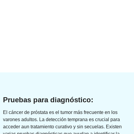
Pruebas para diagnóstico:
El cáncer de próstata es el tumor más frecuente en los
varones adultos. La detección temprana es crucial para
acceder aun tratamiento curativo y sin secuelas. Existen
varias pruebas diagnósticas que ayudan a identificar la