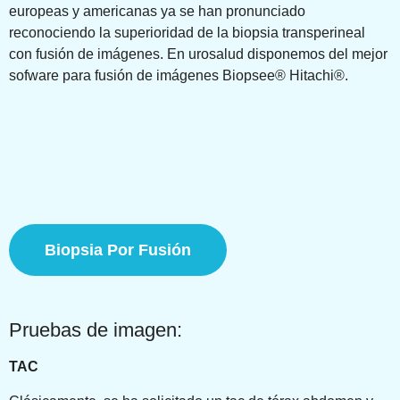
europeas y americanas ya se han pronunciado
reconociendo la superioridad de la biopsia transperineal
con fusión de imágenes. En urosalud disponemos del mejor
sofware para fusión de imágenes Biopsee® Hitachi®.
Biopsia Por Fusión
Pruebas de imagen:
TAC