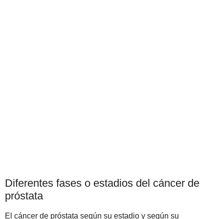
Diferentes fases o estadios del cáncer de
próstata
El cáncer de próstata según su estadio y según su