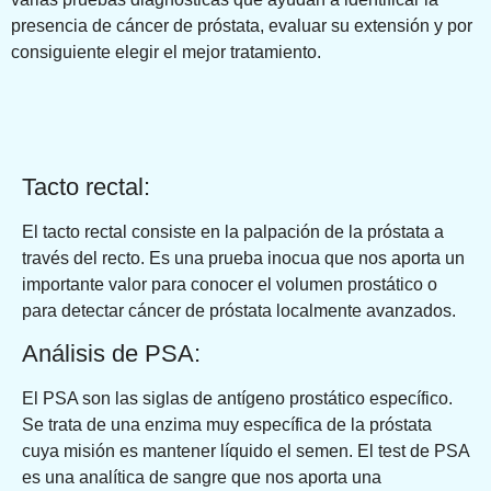
presencia de cáncer de próstata, evaluar su extensión y por
consiguiente elegir el mejor tratamiento.
Tacto rectal:
El tacto rectal consiste en la palpación de la próstata a
través del recto. Es una prueba inocua que nos aporta un
importante valor para conocer el volumen prostático o
para detectar cáncer de próstata localmente avanzados.
Análisis de PSA:
El PSA son las siglas de antígeno prostático específico.
Se trata de una enzima muy específica de la próstata
cuya misión es mantener líquido el semen. El test de PSA
es una analítica de sangre que nos aporta una