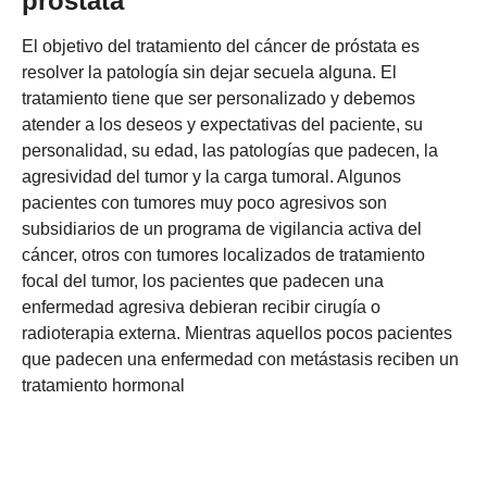
próstata
El objetivo del tratamiento del cáncer de próstata es
resolver la patología sin dejar secuela alguna. El
tratamiento tiene que ser personalizado y debemos
atender a los deseos y expectativas del paciente, su
personalidad, su edad, las patologías que padecen, la
agresividad del tumor y la carga tumoral. Algunos
pacientes con tumores muy poco agresivos son
subsidiarios de un programa de vigilancia activa del
cáncer, otros con tumores localizados de tratamiento
focal del tumor, los pacientes que padecen una
enfermedad agresiva debieran recibir cirugía o
radioterapia externa. Mientras aquellos pocos pacientes
que padecen una enfermedad con metástasis reciben un
tratamiento hormonal