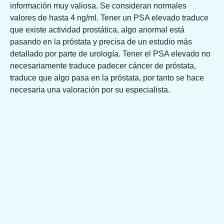
información muy valiosa. Se consideran normales
valores de hasta 4 ng/ml. Tener un PSA elevado traduce
que existe actividad prostática, algo anormal está
pasando en la próstata y precisa de un estudio más
detallado por parte de urología. Tener el PSA elevado no
necesariamente traduce padecer cáncer de próstata,
traduce que algo pasa en la próstata, por tanto se hace
necesaria una valoración por su especialista.