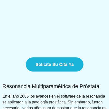
Solicite Su Cita Ya
Resonancia Multiparamétrica de Próstata:
En el año 2005 los avances en el software de la resonancia
se aplicaron a la patología prostática. Sin embargo, fueron
necesarios varios años para demostrar que la resonancia es