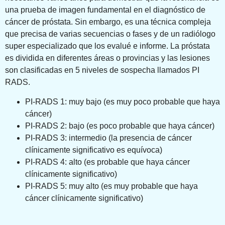
una prueba de imagen fundamental en el diagnóstico de
cáncer de próstata. Sin embargo, es una técnica compleja
que precisa de varias secuencias o fases y de un radiólogo
super especializado que los evalué e informe. La próstata
es dividida en diferentes áreas o provincias y las lesiones
son clasificadas en 5 niveles de sospecha llamados PI
RADS.
PI-RADS 1: muy bajo (es muy poco probable que haya
cáncer)
PI-RADS 2: bajo (es poco probable que haya cáncer)
PI-RADS 3: intermedio (la presencia de cáncer
clínicamente significativo es equívoca)
PI-RADS 4: alto (es probable que haya cáncer
clínicamente significativo)
PI-RADS 5: muy alto (es muy probable que haya
cáncer clínicamente significativo)