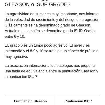
GLEASON o ISUP GRADE?
La agresividad del tumor es muy importante, nos informa
de la velocidad de crecimiento y del riesgo de progresión.
Clásicamente se ha denominado grado de Gleason,
Actualmente también se denomina grado ISUP. Oscila
entre 6 y 10.
EL grado 6 es un tumor poco agresivo. El nivel 7 es
intermedio y el 8-9 y 10 se trata de un cáncer de próstata
muy agresivo.
La asociación internacional de patólogos nos propone
una tabla de equivalencia entre la puntuación Gleason y
la puntuación ISUP
Puntuación Gleason
Puntuación ISUP