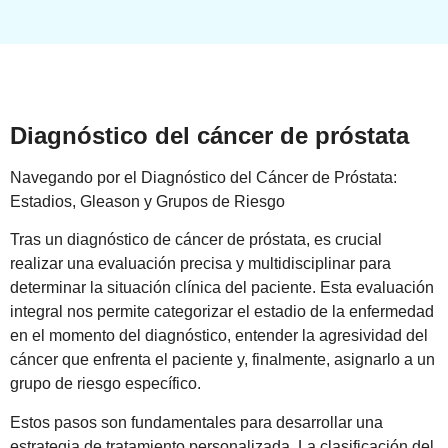
Diagnóstico del cáncer de próstata
Navegando por el Diagnóstico del Cáncer de Próstata:
Estadios, Gleason y Grupos de Riesgo
Tras un diagnóstico de cáncer de próstata, es crucial
realizar una evaluación precisa y multidisciplinar para
determinar la situación clínica del paciente. Esta evaluación
integral nos permite categorizar el estadio de la enfermedad
en el momento del diagnóstico, entender la agresividad del
cáncer que enfrenta el paciente y, finalmente, asignarlo a un
grupo de riesgo específico.
Estos pasos son fundamentales para desarrollar una
estrategia de tratamiento personalizada. La clasificación del