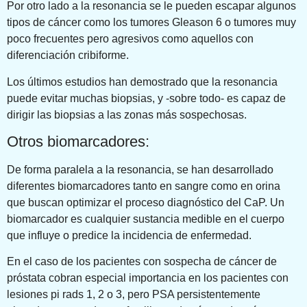
Por otro lado a la resonancia se le pueden escapar algunos
tipos de cáncer como los tumores Gleason 6 o tumores muy
poco frecuentes pero agresivos como aquellos con
diferenciación cribiforme.
Los últimos estudios han demostrado que la resonancia
puede evitar muchas biopsias, y -sobre todo- es capaz de
dirigir las biopsias a las zonas más sospechosas.
Otros biomarcadores:
De forma paralela a la resonancia, se han desarrollado
diferentes biomarcadores tanto en sangre como en orina
que buscan optimizar el proceso diagnóstico del CaP. Un
biomarcador es cualquier sustancia medible en el cuerpo
que influye o predice la incidencia de enfermedad.
En el caso de los pacientes con sospecha de cáncer de
próstata cobran especial importancia en los pacientes con
lesiones pi rads 1, 2 o 3, pero PSA persistentemente