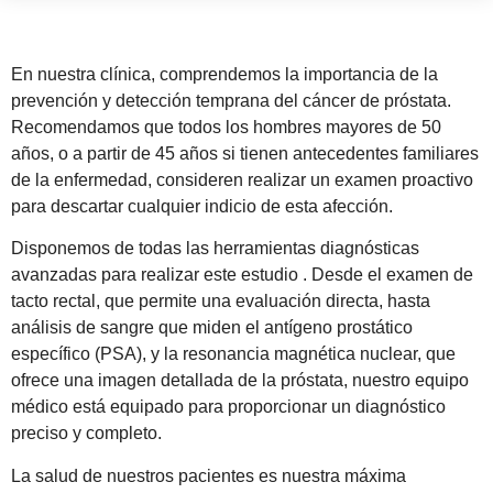
En nuestra clínica, comprendemos la importancia de la
prevención y detección temprana del cáncer de próstata.
Recomendamos que todos los hombres mayores de 50
años, o a partir de 45 años si tienen antecedentes familiares
de la enfermedad, consideren realizar un examen proactivo
para descartar cualquier indicio de esta afección.
Disponemos de todas las herramientas diagnósticas
avanzadas para realizar este estudio . Desde el examen de
tacto rectal, que permite una evaluación directa, hasta
análisis de sangre que miden el antígeno prostático
específico (PSA), y la resonancia magnética nuclear, que
ofrece una imagen detallada de la próstata, nuestro equipo
médico está equipado para proporcionar un diagnóstico
preciso y completo.
La salud de nuestros pacientes es nuestra máxima