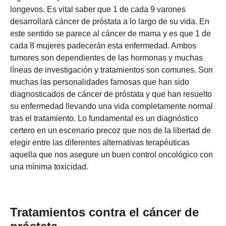
longevos. Es vital saber que 1 de cada 9 varones
desarrollará cáncer de próstata a lo largo de su vida. En
este sentido se parece al cáncer de mama y es que 1 de
cada 8 mujeres padecerán esta enfermedad. Ambos
tumores son dependientes de las hormonas y muchas
líneas de investigación y tratamientos son comunes. Son
muchas las personalidades famosas que han sido
diagnosticados de cáncer de próstata y que han resuelto
su enfermedad llevando una vida completamente normal
tras el tratamiento. Lo fundamental es un diagnóstico
certero en un escenario precoz que nos de la libertad de
elegir entre las diferentes alternativas terapéuticas
aquella que nos asegure un buen control oncológico con
una mínima toxicidad.
Tratamientos contra el cáncer de