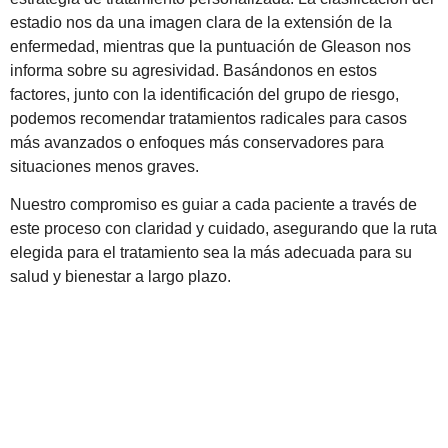
estadio nos da una imagen clara de la extensión de la
enfermedad, mientras que la puntuación de Gleason nos
informa sobre su agresividad. Basándonos en estos
factores, junto con la identificación del grupo de riesgo,
podemos recomendar tratamientos radicales para casos
más avanzados o enfoques más conservadores para
situaciones menos graves.
Nuestro compromiso es guiar a cada paciente a través de
este proceso con claridad y cuidado, asegurando que la ruta
elegida para el tratamiento sea la más adecuada para su
salud y bienestar a largo plazo.